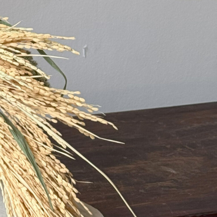
Liên hệ