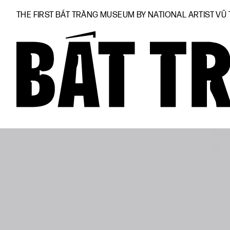
THE FIRST BÁT TRÀNG MUSEUM BY NATIONAL ARTIST VŨ