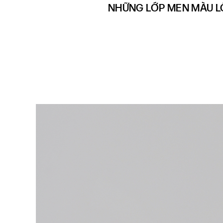
NHỮNG LỚP MEN MÀU L