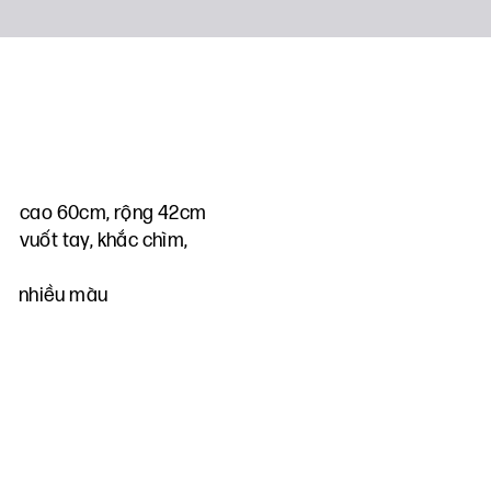
cao 60cm, rộng 42cm
vuốt tay, khắc chìm,
nhiều màu