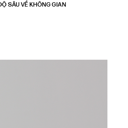
ĐỘ SÂU VỀ KHÔNG GIAN