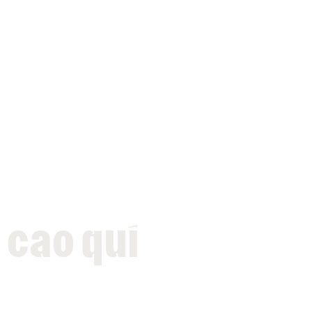
 cao quí