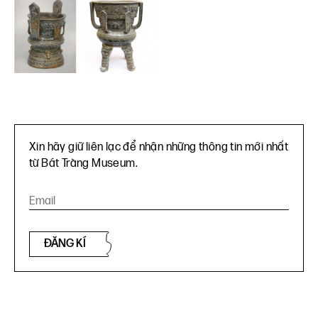
Xin hãy giữ liên lạc để nhận những thông tin mới nhất
từ Bát Tràng Museum.
ĐĂNG KÍ