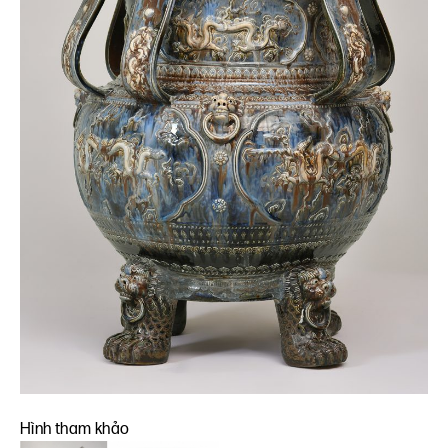
Hình tham khảo