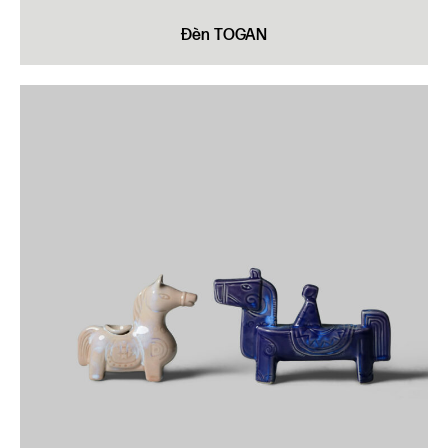
Đèn TOGAN