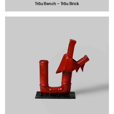
Trâu Bench — Trâu Brick