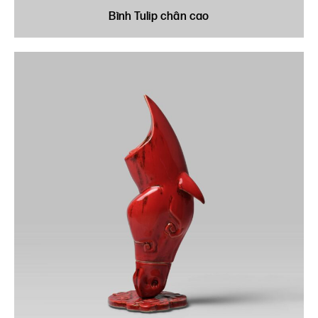
Bình Tulip chân cao