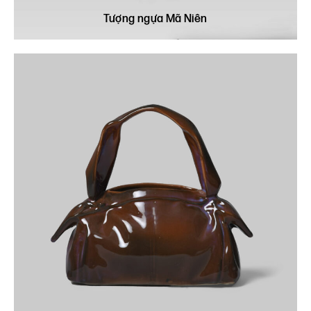
Tượng ngựa Mã Niên