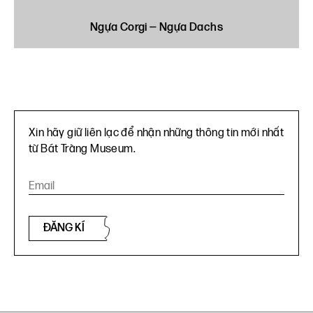
Ngựa Corgi — Ngựa Dachs
Xin hãy giữ liên lạc để nhận những thông tin mới nhất
từ Bát Tràng Museum.
ĐĂNG KÍ