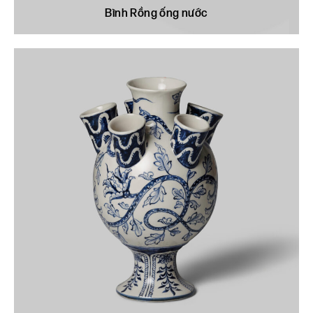
Bình Rồng ống nước