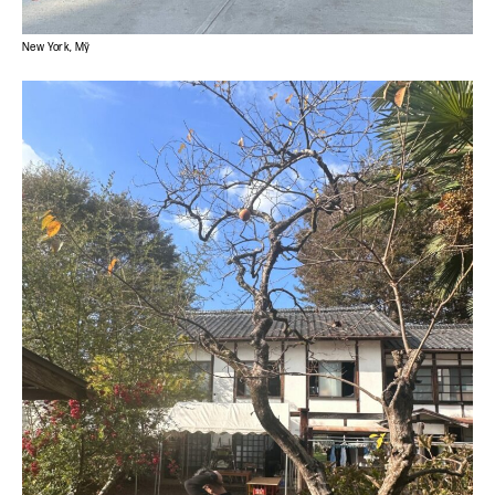
New York, Mỹ