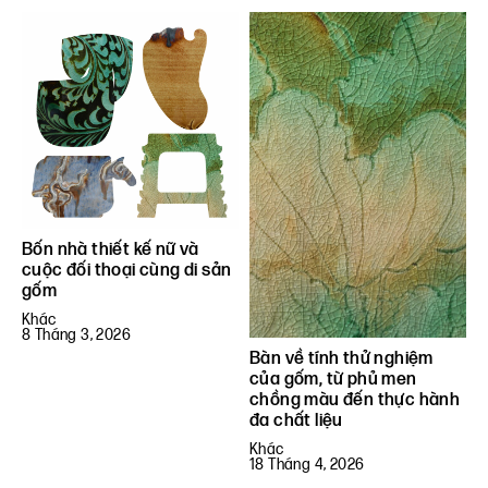
Bốn nhà thiết kế nữ và
cuộc đối thoại cùng di sản
gốm
Khác
8 Tháng 3, 2026
Bàn về tính thử nghiệm
của gốm, từ phủ men
chồng màu đến thực hành
đa chất liệu
Khác
18 Tháng 4, 2026