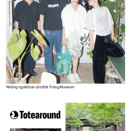
Những người bạn của Bát Tràng Museum