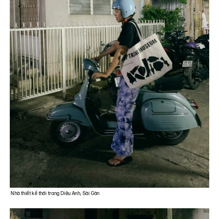
Nhà thiết kế thời trang Diệu Anh, Sài Gòn