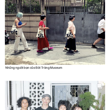
Những người bạn của Bát Tràng Museum