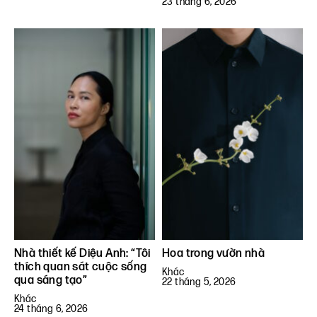
23 tháng 6, 2026
Nhà thiết kế Diệu Anh: “Tôi
Hoa trong vườn nhà
thích quan sát cuộc sống
Khác
qua sáng tạo”
22 tháng 5, 2026
Khác
24 tháng 6, 2026