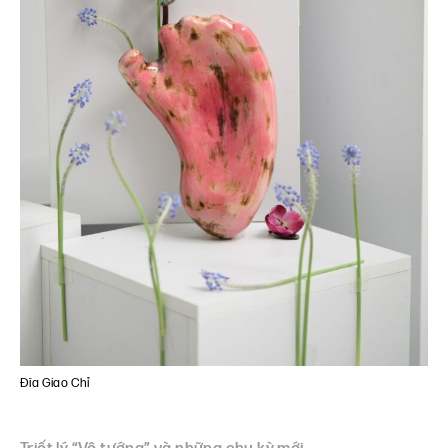
Đĩa Giao Chỉ