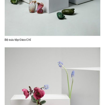
Bộ sưu tập Giao Chỉ