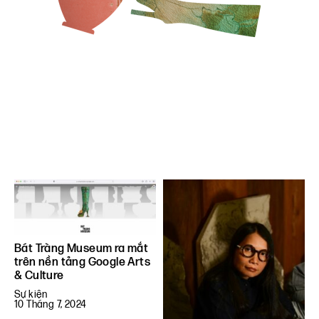
Bát Tràng Museum ra mắt
trên nền tảng Google Arts
& Culture
Sự kiện
10 Tháng 7, 2024