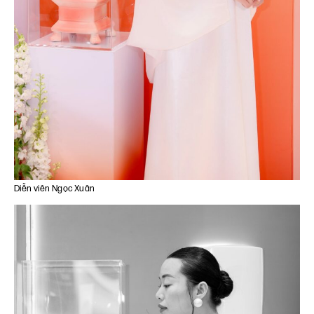
Diễn viên Ngọc Xuân