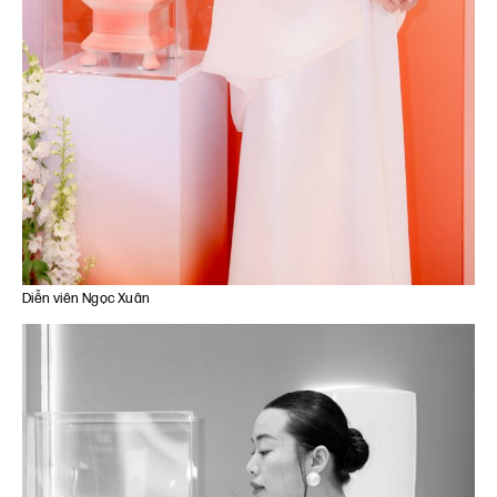
Diễn viên Ngọc Xuân