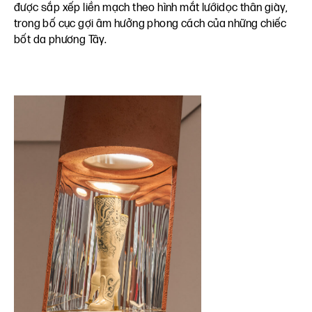
được sắp xếp liền mạch theo hình mắt lướidọc thân giày,
trong bố cục gợi âm hưởng phong cách của những chiếc
bốt da phương Tây.