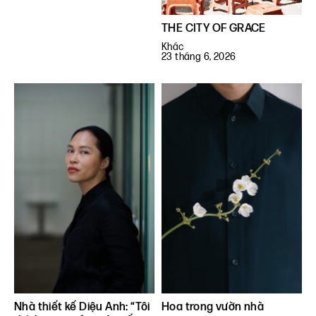
THE CITY OF GRACE
Khác
23 tháng 6, 2026
Nhà thiết kế Diệu Anh: “Tôi
Hoa trong vườn nhà