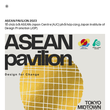
*
ASEAN PAVILION 2023
Tổ chức bởi ASEAN‑Japan Centre (AJC) phối hợp cùng Japan Institute of
Design Promotion (JDP).