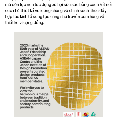
mà còn tạo nên tác động xã hội sâu sắc bằng cách kết nối
các nhà thiết kế với công chúng và chính sách, thúc đẩy
hợp tác kinh tế sáng tạo cũng như truyền cảm hứng về
thiết kế vì cộng đồng.