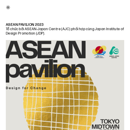
*
ASEAN PAVILION 2023
Tổ chức bởi ASEAN‑Japan Centre (AJC) phối hợp cùng Japan Institute of
Design Promotion (JDP).