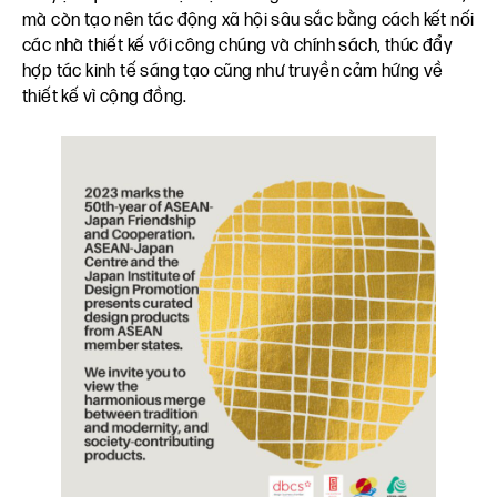
mà còn tạo nên tác động xã hội sâu sắc bằng cách kết nối
các nhà thiết kế với công chúng và chính sách, thúc đẩy
hợp tác kinh tế sáng tạo cũng như truyền cảm hứng về
thiết kế vì cộng đồng.