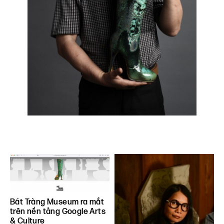
Bát Tràng Museum ra mắt
trên nền tảng Google Arts
& Culture