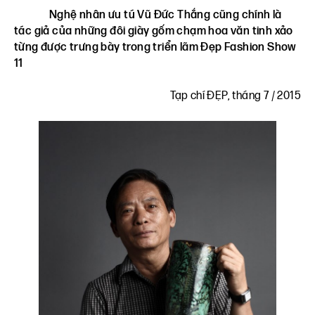
Nghệ nhân ưu tú Vũ Đức Thắng cũng chính là
tác giả của những đôi giày gốm chạm hoa văn tinh xảo
từng được trưng bày trong triển lãm Đẹp Fashion Show
11
Tạp chí ĐẸP, tháng 7 / 2015